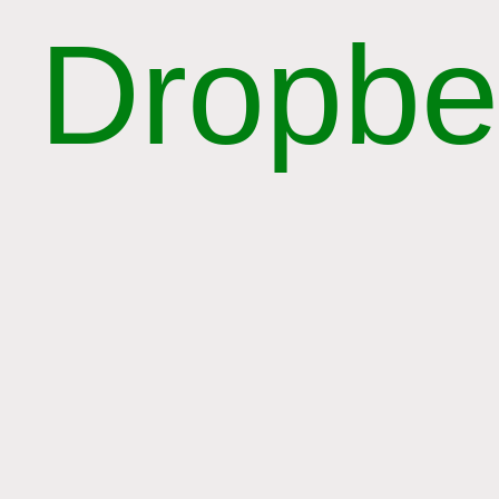
Dropbe